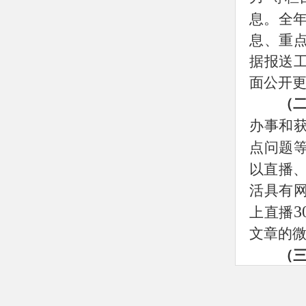
息。全
息、重
据报送
面公开
（
办事和
点问题
以直播
活具有
3
上直播
文章的
（
绍我省
apec
工