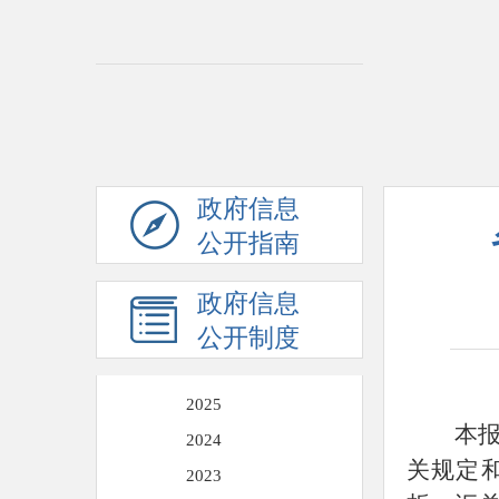
政府信息
公开指南
政府信息
公开制度
2025
本
2024
关规定
2023