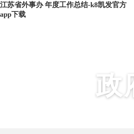
江苏省外事办 年度工作总结-k8凯发官方
app下载
k8凯发官方app下载
政