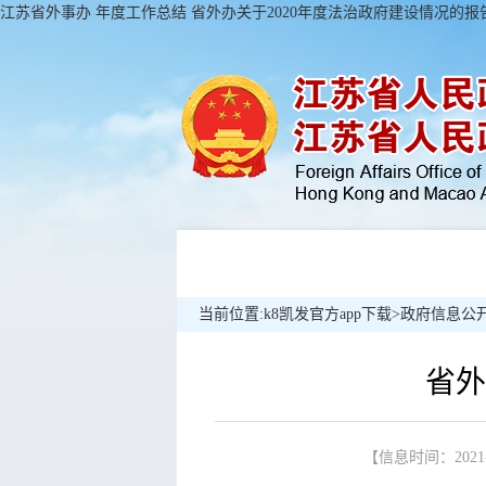
江苏省外事办 年度工作总结 省外办关于2020年度法治政府建设情况的报告-
当前位置:
k8凯发官方app下载
>
政府信息公
省外
【信息时间：2021-0