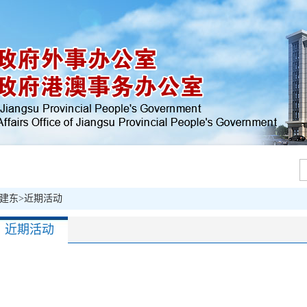
建东
>
近期活动
近期活动