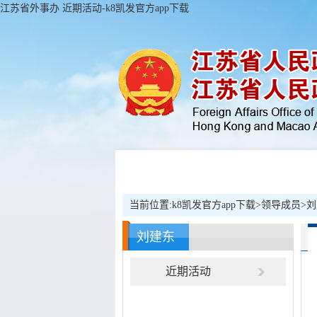
江苏省外事办 近期活动-k8凯发官方app下载
当前位置:
k8凯发官方app下载
>
领导成员
>
刘
刘建东
近期活动