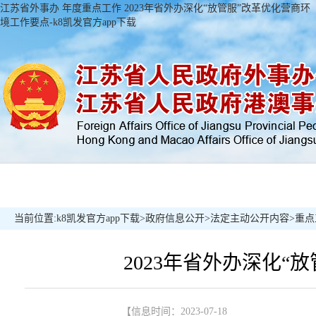
江苏省外事办 年度重点工作 2023年省外办深化“放管服”改革优化营商环
境工作要点-k8凯发官方app下载
当前位置:
k8凯发官方app下载
>
政府信息公开
>
法定主动公开内容
>
重点
2023年省外办深化“
【信息时间：2023-07-18