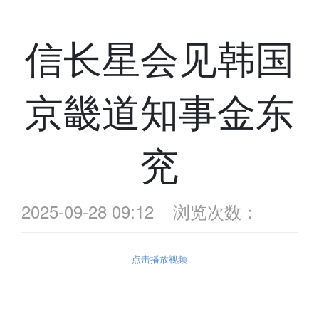
信长星会见韩国
京畿道知事金东
兖
2025-09-28 09:12
浏览次数：
点击播放视频