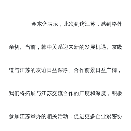
金东兖表示，此次到访江苏，感到格外
亲切。当前，韩中关系迎来新的发展机遇。京畿
道与江苏的友谊日益深厚、合作前景日益广阔，
我们将拓展与江苏交流合作的广度和深度，积极
参加江苏举办的相关活动，促进更多企业紧密协