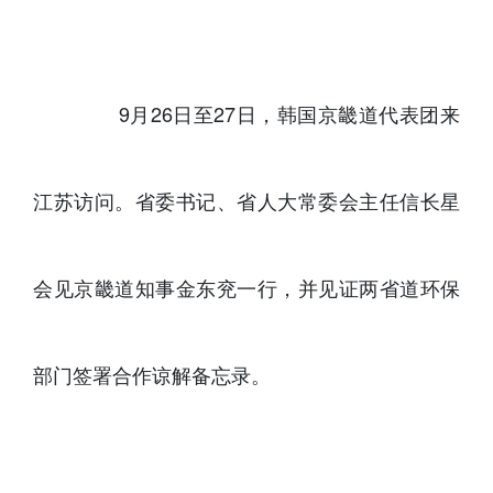
9月26日至27日，韩国京畿道代表团来
江苏访问。省委书记、省人大常委会主任信长星
会见京畿道知事金东兖一行，并见证两省道环保
部门签署合作谅解备忘录。