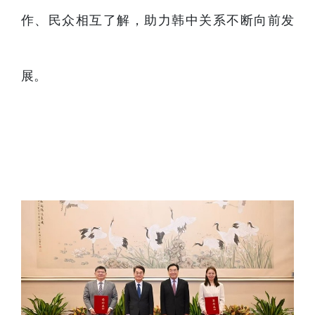
作、民众相互了解，助力韩中关系不断向前发
展。