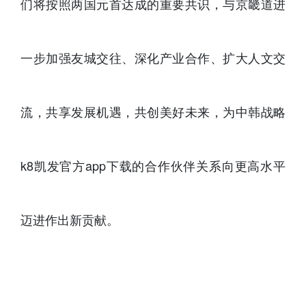
们将按照两国元首达成的重要共识，与京畿道进
一步加强友城交往、深化产业合作、扩大人文交
流，共享发展机遇，共创美好未来，为中韩战略
k8凯发官方app下载的合作伙伴关系向更高水平
迈进作出新贡献。