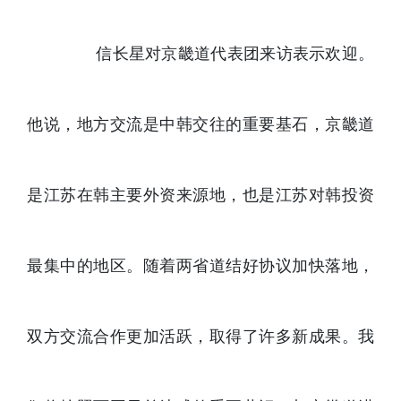
信长星对京畿道代表团来访表示欢迎。
他说，地方交流是中韩交往的重要基石，京畿道
是江苏在韩主要外资来源地，也是江苏对韩投资
最集中的地区。随着两省道结好协议加快落地，
双方交流合作更加活跃，取得了许多新成果。我