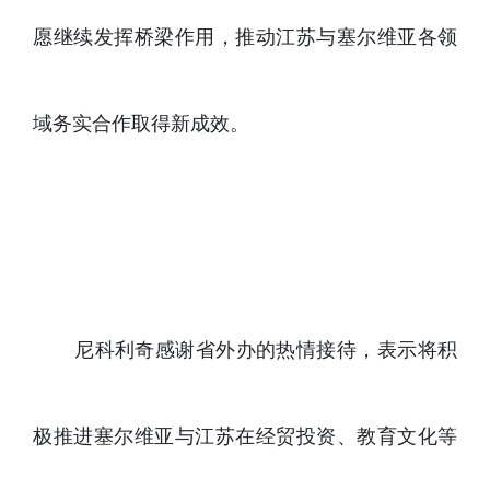
愿继续发挥桥梁作用，推动江苏与塞尔维亚各领
域务实合作取得新成效。
尼科利奇感谢省外办的热情接待，表示将积
极推进塞尔维亚与江苏在经贸投资、教育文化等