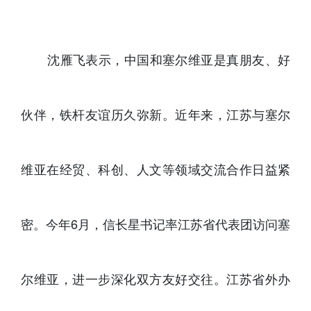
沈雁飞表示，中国和塞尔维亚是真朋友、好
伙伴，铁杆友谊历久弥新。近年来，江苏与塞尔
维亚在经贸、科创、人文等领域交流合作日益紧
密。今年6月，信长星书记率江苏省代表团访问塞
尔维亚，进一步深化双方友好交往。江苏省外办