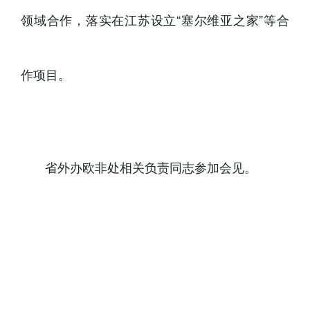
领域合作，落实在江苏设立“塞尔维亚之家”等合
作项目。
省外办欧非处相关负责同志参加会见。