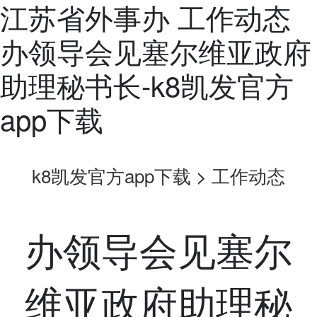
江苏省外事办 工作动态
办领导会见塞尔维亚政府
助理秘书长-k8凯发官方
app下载
k8凯发官方app下载
>
工作动态
办领导会见塞尔
维亚政府助理秘