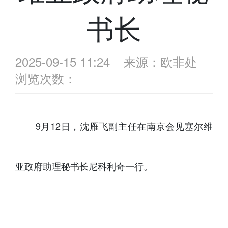
书长
2025-09-15 11:24
来源：欧非处
浏览次数：
9月12日，沈雁飞副主任在南京会见塞尔维
亚政府助理秘书长尼科利奇一行。