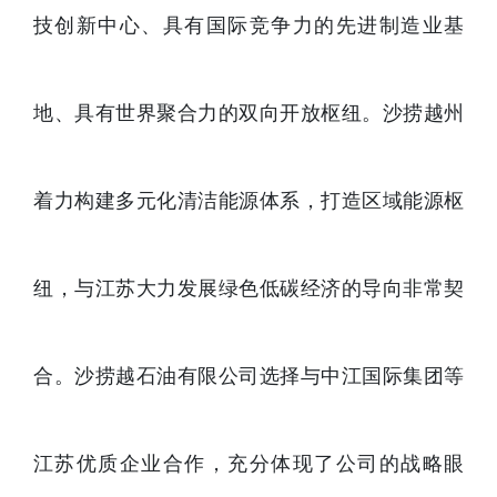
技创新中心、具有国际竞争力的先进制造业基
地、具有世界聚合力的双向开放枢纽。沙捞越州
着力构建多元化清洁能源体系，打造区域能源枢
纽，与江苏大力发展绿色低碳经济的导向非常契
合。沙捞越石油有限公司选择与中江国际集团等
江苏优质企业合作，充分体现了公司的战略眼