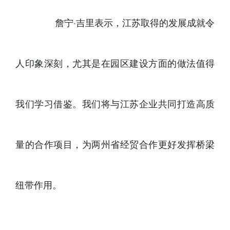
詹宁·吉里表示，江苏取得的发展成就令
人印象深刻，尤其是在园区建设方面的做法值得
我们学习借鉴。我们将与江苏企业共同打造高质
量的合作项目，为两州省经贸合作更好发挥桥梁
纽带作用。