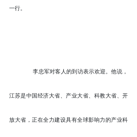
一行。
李忠军对客人的到访表示欢迎。他说，
江苏是中国经济大省、产业大省、科教大省、开
放大省，正在全力建设具有全球影响力的产业科