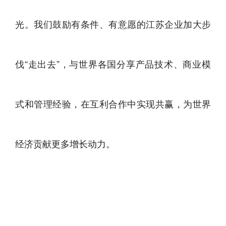
光。我们鼓励有条件、有意愿的江苏企业加大步
伐“走出去”，与世界各国分享产品技术、商业模
式和管理经验，在互利合作中实现共赢，为世界
经济贡献更多增长动力。