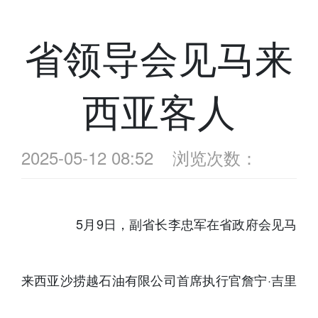
省领导会见马来
西亚客人
2025-05-12 08:52
浏览次数：
5月9日，副省长李忠军在省政府会见马
来西亚沙捞越石油有限公司首席执行官詹宁·吉里