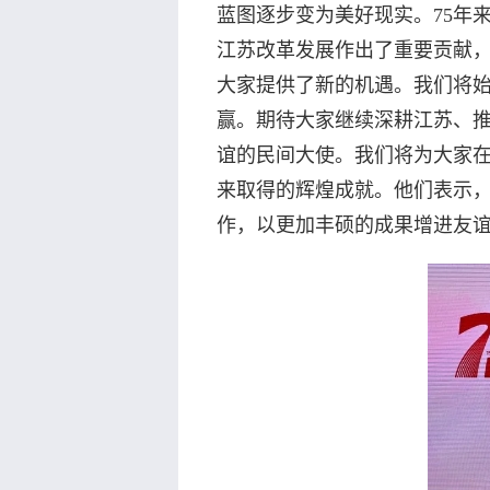
蓝图逐步变为美好现实。75年
江苏改革发展作出了重要贡献
大家提供了新的机遇。我们将
赢。期待大家继续深耕江苏、
谊的民间大使。我们将为大家在
来取得的辉煌成就。他们表示
作，以更加丰硕的成果增进友