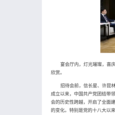
宴会厅内，灯光璀璨，喜
欣赏。
招待会前，信长星、许昆
成立以来，中国共产党团结带
会的历史性跨越，开启了全面建
的变化。特别是党的十八大以来