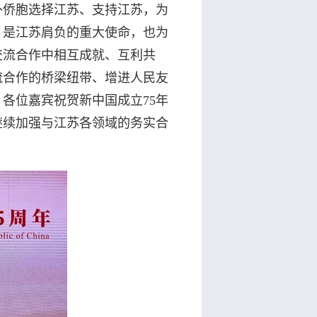
外侨胞选择江苏、支持江苏，为
，是江苏肩负的重大使命，也为
交流合作中相互成就、互利共
流合作的桥梁纽带、增进人民友
各位嘉宾祝贺新中国成立75年
继续加强与江苏各领域的务实合