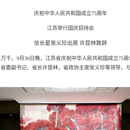
庆祝中华人民共和国成立75周年
江苏举行国庆招待会
信长星张义珍出席
许昆林致辞
万千。9月30日晚，江苏省庆祝中华人民共和国成立75
省委副书记、省长许昆林，省政协主席张义珍等领导，与