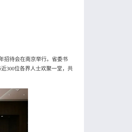
周年招待会在南京举行。省委书
近300位各界人士欢聚一堂，共