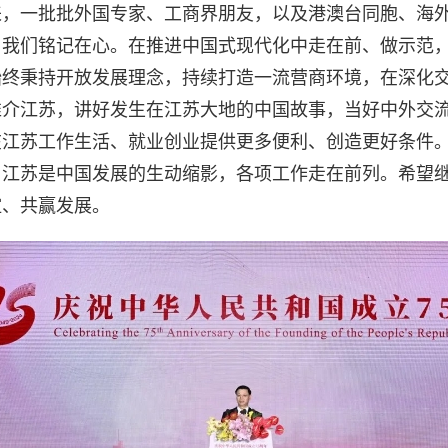
来，一批批外国专家、工商界朋友，以及港澳台同胞、海
，我们铭记在心。在推进中国式现代化中走在前、做示范
始终秉持开放发展理念，持续打造一流营商环境，在深化
推介江苏，讲好发生在江苏大地的中国故事，当好中外交
江苏工作生活、就业创业提供更多便利、创造更好条件。
，江苏是中国发展的生动缩影，各项工作走在前列。希望
谊、共赢发展。