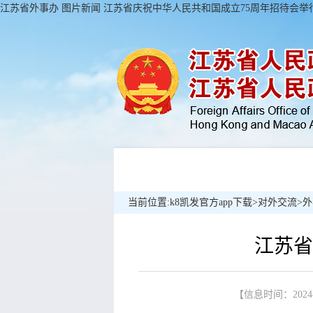
江苏省外事办 图片新闻 江苏省庆祝中华人民共和国成立75周年招待会举行-
当前位置:
k8凯发官方app下载
>
对外交流
>
外
江苏省
【信息时间：2024-1