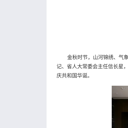
金秋时节，山河锦绣、气象
记、省人大常委会主任信长星，
庆共和国华诞。