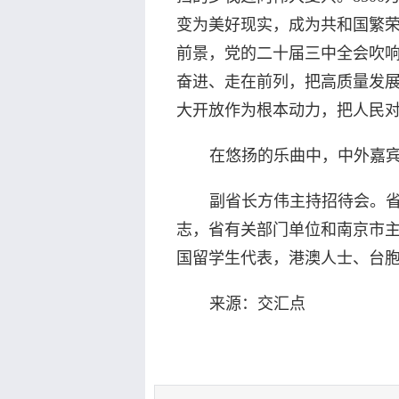
变为美好现实，成为共和国繁
前景，党的二十届三中全会吹
奋进、走在前列，把高质量发
大开放作为根本动力，把人民对
在悠扬的乐曲中，中外嘉宾
副省长方伟主持招待会。
志，省有关部门单位和南京市
国留学生代表，港澳人士、台
来源：交汇点